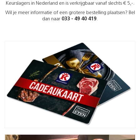
Keurslagers in Nederland en is verkrijgbaar vanaf slechts € 5,-.
Wil je meer informatie of een grotere bestelling plaatsen? Bel
dan naar
033 - 49 40 419
.