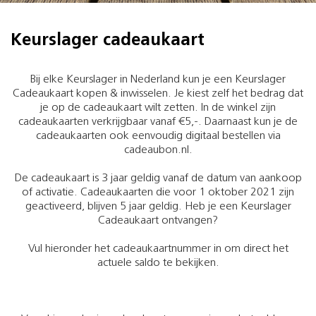
Keurslager cadeaukaart
Bij elke Keurslager in Nederland kun je een Keurslager
Cadeaukaart kopen & inwisselen. Je kiest zelf het bedrag dat
je op de cadeaukaart wilt zetten. In de winkel zijn
cadeaukaarten verkrijgbaar vanaf €5,-. Daarnaast kun je de
cadeaukaarten ook eenvoudig digitaal bestellen via
cadeaubon.nl.
De cadeaukaart is 3 jaar geldig vanaf de datum van aankoop
of activatie. Cadeaukaarten die voor 1 oktober 2021 zijn
geactiveerd, blijven 5 jaar geldig. Heb je een Keurslager
Cadeaukaart ontvangen?
Vul hieronder het cadeaukaartnummer in om direct het
actuele saldo te bekijken.