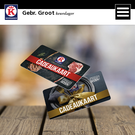
Gebr. Groot
keurslager