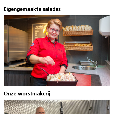
Eigengemaakte salades
Onze worstmakerij