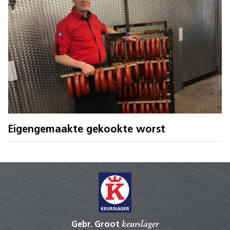
Eigengemaakte gekookte worst
Gebr. Groot
keurslager