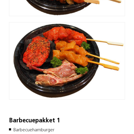
Barbecuepakket 1
Barbecuehamburger