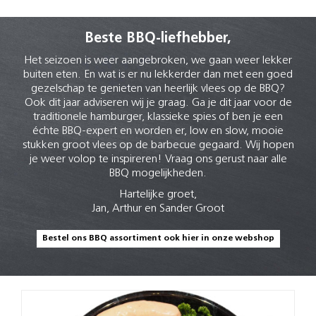
Beste BBQ-liefhebber,
Het seizoen is weer aangebroken, we gaan weer lekker
buiten eten. En wat is er nu lekkerder dan met een goed
gezelschap te genieten van heerlijk vlees op de BBQ?
Ook dit jaar adviseren wij je graag. Ga je dit jaar voor de
traditionele hamburger, klassieke spies of ben je een
échte BBQ-expert en worden er, low en slow, mooie
stukken groot vlees op de barbecue gegaard. Wij hopen
je weer volop te inspireren! Vraag ons gerust naar alle
BBQ mogelijkheden.
Hartelijke groet,
Jan, Arthur en Sander Groot
Bestel ons BBQ assortiment ook hier in onze webshop