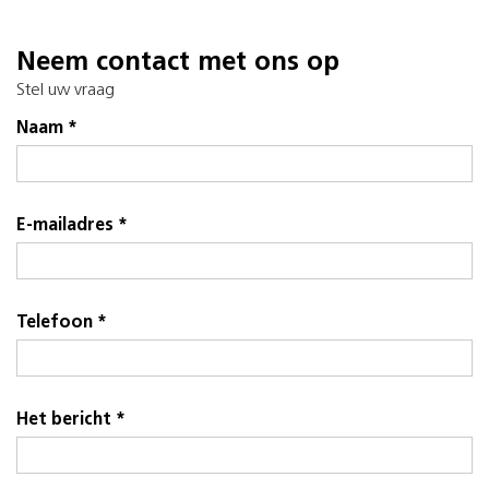
Neem contact met ons op
Stel uw vraag
Naam *
E-mailadres *
Telefoon *
Het bericht *