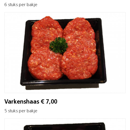
6 stuks per bakje
Varkenshaas € 7,00
5 stuks per bakje