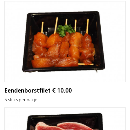
Eendenborstfilet € 10,00
5 stuks per bakje