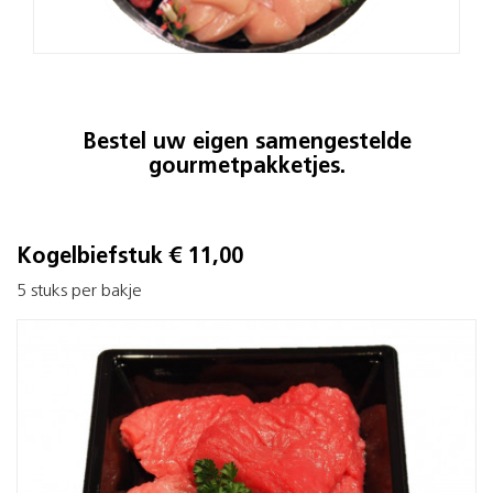
Bestel uw eigen samengestelde
gourmetpakketjes.
Kogelbiefstuk € 11,00
5 stuks per bakje