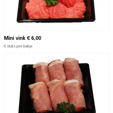
Mini vink € 6,00
6 stuks per bakje