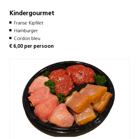
Kindergourmet
Franse Kipfilet
Hamburger
Cordon bleu
€ 6,00 per persoon