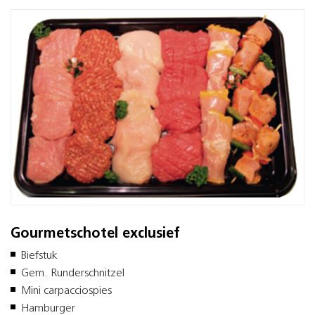
Gourmetschotel exclusief
Biefstuk
Gem. Runderschnitzel
Mini carpacciospies
Hamburger