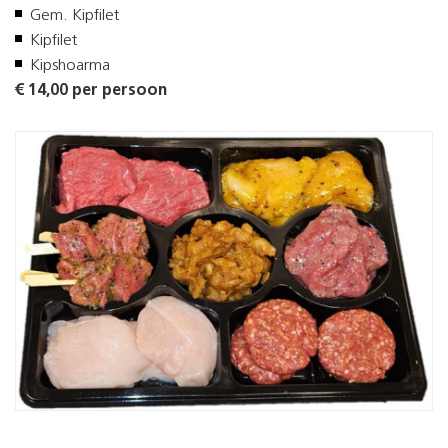
Gem. Kipfilet
Kipfilet
Kipshoarma
€ 14,00 per persoon