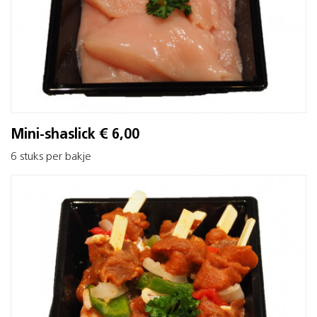
Mini-shaslick € 6,00
6 stuks per bakje