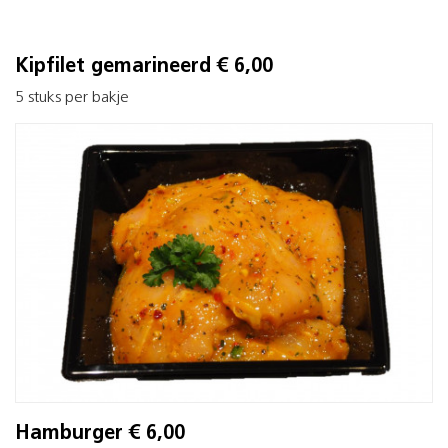
Kipfilet gemarineerd € 6,00
5 stuks per bakje
Hamburger € 6,00