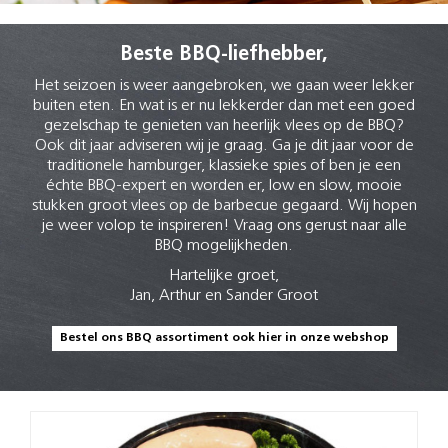
Beste BBQ-liefhebber,
Het seizoen is weer aangebroken, we gaan weer lekker
buiten eten. En wat is er nu lekkerder dan met een goed
gezelschap te genieten van heerlijk vlees op de BBQ?
Ook dit jaar adviseren wij je graag. Ga je dit jaar voor de
traditionele hamburger, klassieke spies of ben je een
échte BBQ-expert en worden er, low en slow, mooie
stukken groot vlees op de barbecue gegaard. Wij hopen
je weer volop te inspireren! Vraag ons gerust naar alle
BBQ mogelijkheden.
Hartelijke groet,
Jan, Arthur en Sander Groot
Bestel ons BBQ assortiment ook hier in onze webshop