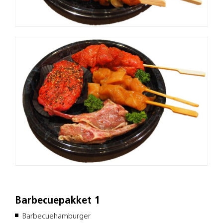
Barbecuepakket 1
Barbecuehamburger