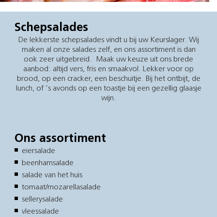
Schepsalades
De lekkerste schepsalades vindt u bij uw Keurslager. Wij
maken al onze salades zelf, en ons assortiment is dan
ook zeer uitgebreid. Maak uw keuze uit ons brede
aanbod: altijd vers, fris en smaakvol. Lekker voor op
brood, op een cracker, een beschuitje. Bij het ontbijt, de
lunch, of 's avonds op een toastje bij een gezellig glaasje
wijn.
Ons assortiment
eiersalade
beenhamsalade
salade van het huis
tomaat/mozarellasalade
sellerysalade
vleessalade